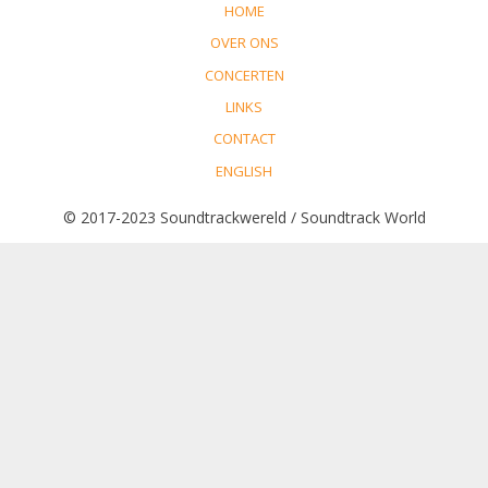
HOME
OVER ONS
CONCERTEN
LINKS
CONTACT
ENGLISH
© 2017-2023 Soundtrackwereld / Soundtrack World