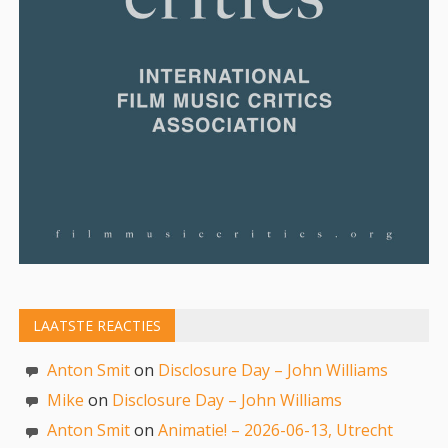
LAATSTE REACTIES
Anton Smit
on
Disclosure Day – John Williams
Mike
on
Disclosure Day – John Williams
Anton Smit
on
Animatie! – 2026-06-13, Utrecht