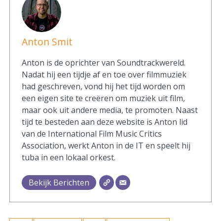
Anton Smit
Anton is de oprichter van Soundtrackwereld.
Nadat hij een tijdje af en toe over filmmuziek
had geschreven, vond hij het tijd worden om
een eigen site te creëren om muziek uit film,
maar ook uit andere media, te promoten. Naast
tijd te besteden aan deze website is Anton lid
van de International Film Music Critics
Association, werkt Anton in de IT en speelt hij
tuba in een lokaal orkest.
Bekijk Berichten