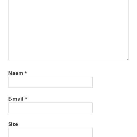
Naam
*
E-mail
*
Site