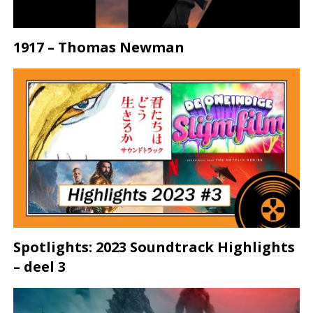
1917 – Thomas Newman
Spotlights: 2023 Soundtrack Highlights
– deel 3