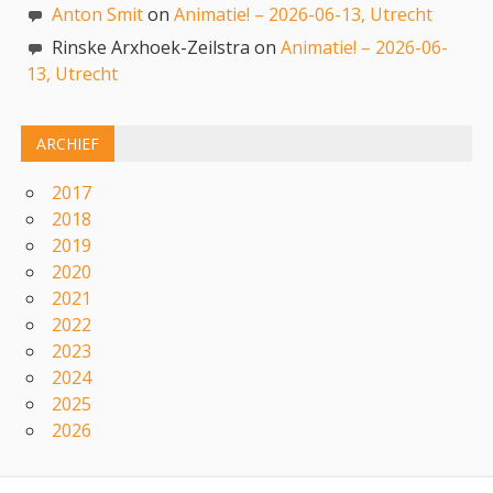
Anton Smit
on
Animatie! – 2026-06-13, Utrecht
Rinske Arxhoek-Zeilstra on
Animatie! – 2026-06-
13, Utrecht
ARCHIEF
2017
2018
2019
2020
2021
2022
2023
2024
2025
2026