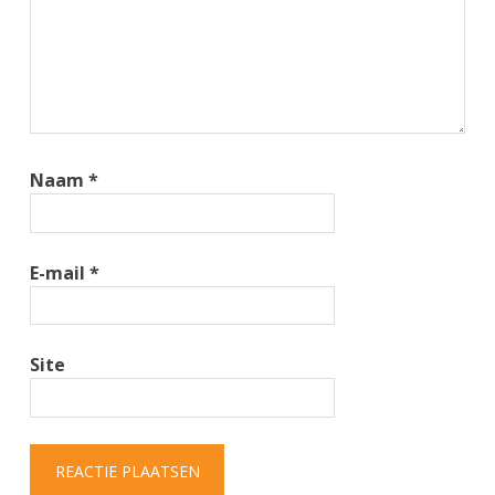
Naam
*
E-mail
*
Site