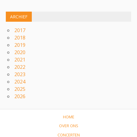
ARCHIEF
2017
2018
2019
2020
2021
2022
2023
2024
2025
2026
HOME
OVER ONS
CONCERTEN