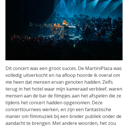
Dit concert was een groot succes. De MartiniPlaza was
volledig uitverkocht en na afloop hoorde ik overal om
me heen dat mensen ervan genoten hadden. Zelfs
terug in het hotel waar mijn kameraad verbleef, waren
mensen aan de bar de filmpjes aan het afspelen die ze
tijdens het concert hadden opgenomen. Deze
concerttournees werken, en zijn een fantastische
manier om filmmuziek bij een breder publiek onder de
aandacht te brengen. Met andere woorden, het zou