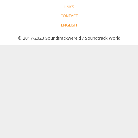
LINKS
CONTACT
ENGLISH
© 2017-2023 Soundtrackwereld / Soundtrack World