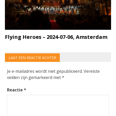
Flying Heroes – 2024-07-06, Amsterdam
LAAT EEN REACTIE ACHTER
Je e-mailadres wordt niet gepubliceerd.
Vereiste
velden zijn gemarkeerd met
*
Reactie
*