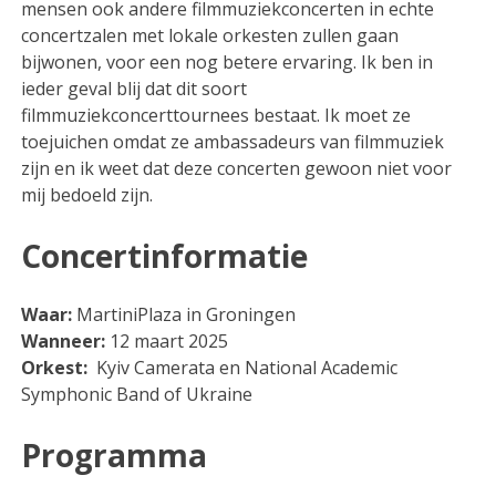
mensen ook andere filmmuziekconcerten in echte
concertzalen met lokale orkesten zullen gaan
bijwonen, voor een nog betere ervaring. Ik ben in
ieder geval blij dat dit soort
filmmuziekconcerttournees bestaat. Ik moet ze
toejuichen omdat ze ambassadeurs van filmmuziek
zijn en ik weet dat deze concerten gewoon niet voor
mij bedoeld zijn.
Concertinformatie
Waar:
MartiniPlaza in Groningen
Wanneer:
12 maart 2025
Orkest:
Kyiv Camerata en National Academic
Symphonic Band of Ukraine
Programma