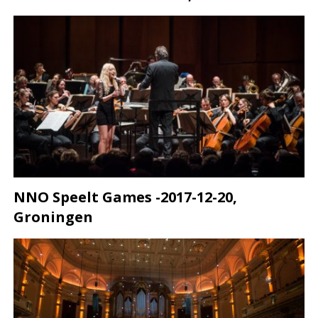
NNO Speelt Games -2017-12-20,
Groningen