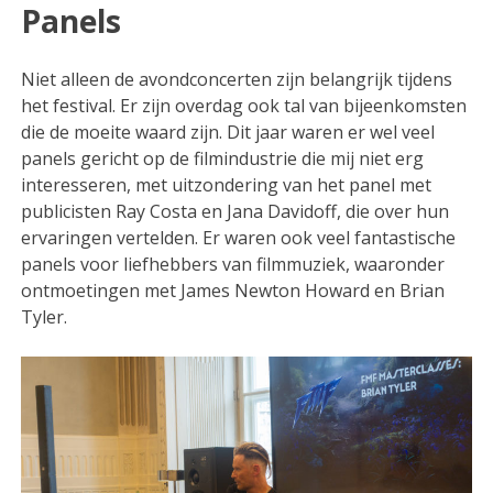
Panels
Niet alleen de avondconcerten zijn belangrijk tijdens
het festival. Er zijn overdag ook tal van bijeenkomsten
die de moeite waard zijn. Dit jaar waren er wel veel
panels gericht op de filmindustrie die mij niet erg
interesseren, met uitzondering van het panel met
publicisten Ray Costa en Jana Davidoff, die over hun
ervaringen vertelden. Er waren ook veel fantastische
panels voor liefhebbers van filmmuziek, waaronder
ontmoetingen met James Newton Howard en Brian
Tyler.