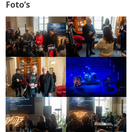
Foto’s