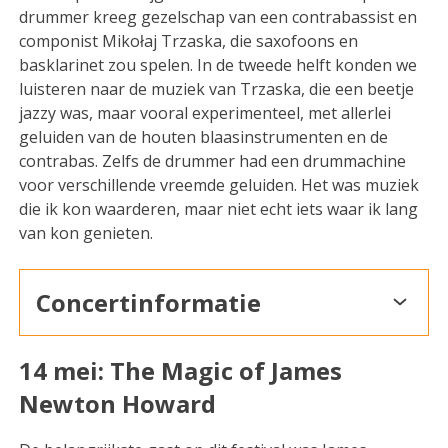
drummer kreeg gezelschap van een contrabassist en
componist Mikołaj Trzaska, die saxofoons en
basklarinet zou spelen. In de tweede helft konden we
luisteren naar de muziek van Trzaska, die een beetje
jazzy was, maar vooral experimenteel, met allerlei
geluiden van de houten blaasinstrumenten en de
contrabas. Zelfs de drummer had een drummachine
voor verschillende vreemde geluiden. Het was muziek
die ik kon waarderen, maar niet echt iets waar ik lang
van kon genieten.
Concertinformatie
14 mei: The Magic of James
Newton Howard