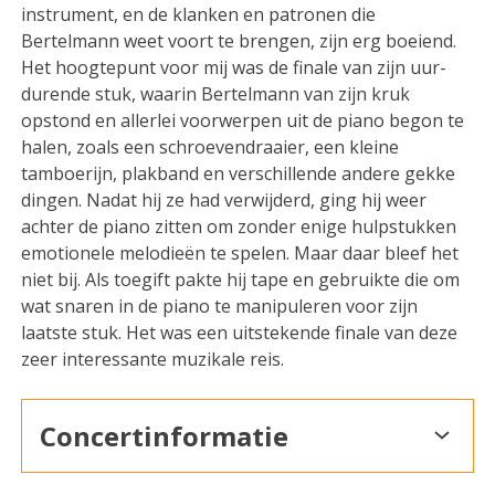
instrument, en de klanken en patronen die
Bertelmann weet voort te brengen, zijn erg boeiend.
Het hoogtepunt voor mij was de finale van zijn uur-
durende stuk, waarin Bertelmann van zijn kruk
opstond en allerlei voorwerpen uit de piano begon te
halen, zoals een schroevendraaier, een kleine
tamboerijn, plakband en verschillende andere gekke
dingen. Nadat hij ze had verwijderd, ging hij weer
achter de piano zitten om zonder enige hulpstukken
emotionele melodieën te spelen. Maar daar bleef het
niet bij. Als toegift pakte hij tape en gebruikte die om
wat snaren in de piano te manipuleren voor zijn
laatste stuk. Het was een uitstekende finale van deze
zeer interessante muzikale reis.
Concertinformatie