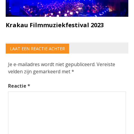
Krakau Filmmuziekfestival 2023
LAAT EEN REACTIE ACHTER
Je e-mailadres wordt niet gepubliceerd.
Vereiste
velden zijn gemarkeerd met
*
Reactie
*