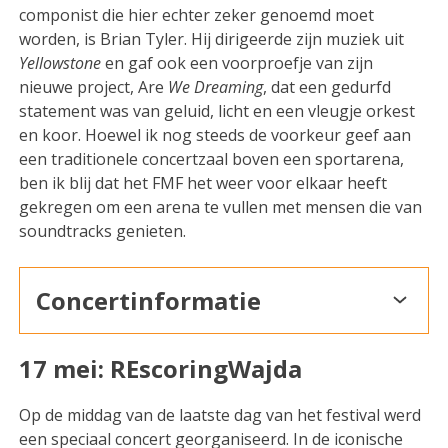
componist die hier echter zeker genoemd moet
worden, is Brian Tyler. Hij dirigeerde zijn muziek uit
Yellowstone
en gaf ook een voorproefje van zijn
nieuwe project, Are
We Dreaming
, dat een gedurfd
statement was van geluid, licht en een vleugje orkest
en koor. Hoewel ik nog steeds de voorkeur geef aan
een traditionele concertzaal boven een sportarena,
ben ik blij dat het FMF het weer voor elkaar heeft
gekregen om een arena te vullen met mensen die van
soundtracks genieten.
Concertinformatie
17 mei: REscoringWajda
Op de middag van de laatste dag van het festival werd
een speciaal concert georganiseerd. In de iconische