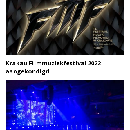
Krakau Filmmuziekfestival 2022
aangekondigd