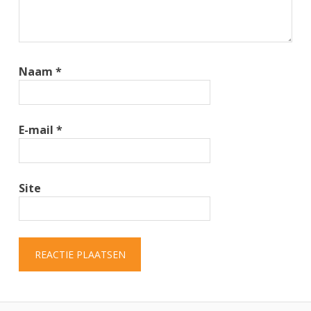
Naam
*
E-mail
*
Site