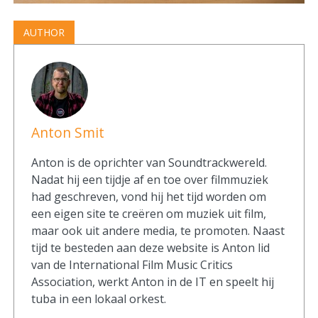
AUTHOR
Anton Smit
Anton is de oprichter van Soundtrackwereld.
Nadat hij een tijdje af en toe over filmmuziek
had geschreven, vond hij het tijd worden om
een eigen site te creëren om muziek uit film,
maar ook uit andere media, te promoten. Naast
tijd te besteden aan deze website is Anton lid
van de International Film Music Critics
Association, werkt Anton in de IT en speelt hij
tuba in een lokaal orkest.