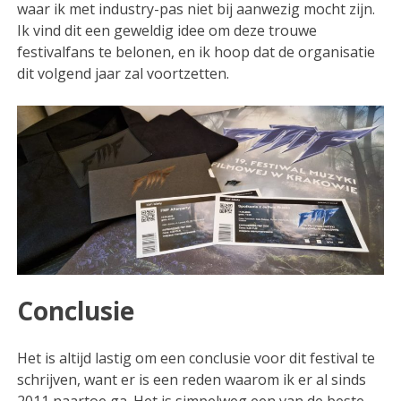
waar ik met industry-pas niet bij aanwezig mocht zijn.
Ik vind dit een geweldig idee om deze trouwe
festivalfans te belonen, en ik hoop dat de organisatie
dit volgend jaar zal voortzetten.
Conclusie
Het is altijd lastig om een conclusie voor dit festival te
schrijven, want er is een reden waarom ik er al sinds