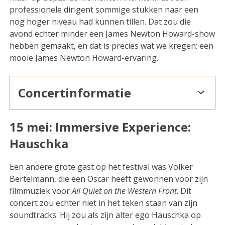
professionele dirigent sommige stukken naar een
nog hoger niveau had kunnen tillen. Dat zou die
avond echter minder een James Newton Howard-show
hebben gemaakt, en dat is precies wat we kregen: een
mooie James Newton Howard-ervaring.
Concertinformatie
15 mei: Immersive Experience:
Hauschka
Een andere grote gast op het festival was Volker
Bertelmann, die een Oscar heeft gewonnen voor zijn
filmmuziek voor
All Quiet on the Western Front
. Dit
concert zou echter niet in het teken staan van zijn
soundtracks. Hij zou als zijn alter ego Hauschka op