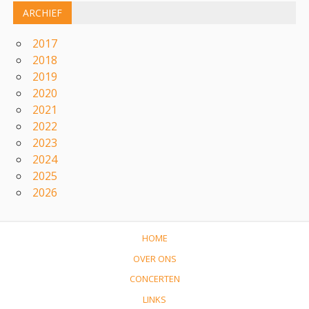
ARCHIEF
2017
2018
2019
2020
2021
2022
2023
2024
2025
2026
HOME
OVER ONS
CONCERTEN
LINKS