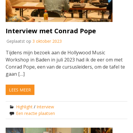
Interview met Conrad Pope
Geplaatst op
3 oktober 2023
Tijdens mijn bezoek aan de Hollywood Music
Workshop in Baden in juli 2023 had ik de eer om met
Conrad Pope, een van de cursusleiders, om de tafel te
gaan […]
LEES MEER
Highlight
/
Interview
Een reactie plaatsen