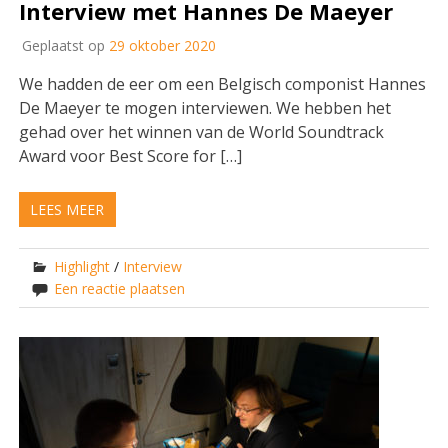
Interview met Hannes De Maeyer
Geplaatst op
29 oktober 2020
We hadden de eer om een Belgisch componist Hannes
De Maeyer te mogen interviewen. We hebben het
gehad over het winnen van de World Soundtrack
Award voor Best Score for […]
LEES MEER
Highlight
/
Interview
Een reactie plaatsen