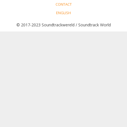
CONTACT
ENGLISH
© 2017-2023 Soundtrackwereld / Soundtrack World