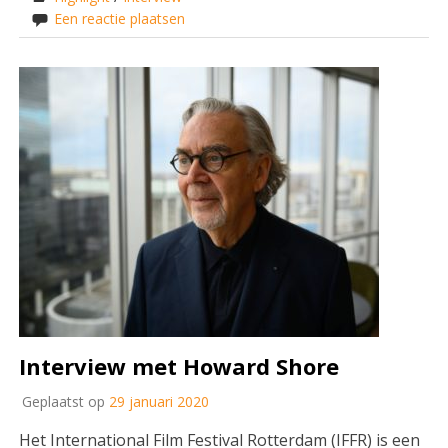
Een reactie plaatsen
Interview met Howard Shore
Geplaatst op
29 januari 2020
Het International Film Festival Rotterdam (IFFR) is een