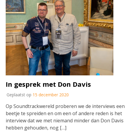
In gesprek met Don Davis
Geplaatst op
15 december 2020
Op Soundtrackwereld proberen we de interviews een
beetje te spreiden en om een of andere reden is het
interview dat we met niemand minder dan Don Davis
hebben gehouden, nog […]