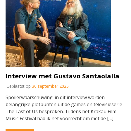
Interview met Gustavo Santaolalla
Geplaatst op
30 september 2025
Spoilerwaarschuwing: in dit interview worden
belangrijke plotpunten uit de games en televisieserie
The Last of Us besproken. Tijdens het Krakau Film
Music Festival had ik het voorrecht om met de […]