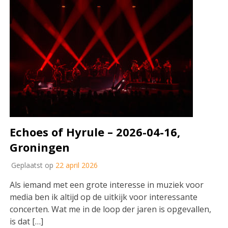
Echoes of Hyrule – 2026-04-16,
Groningen
Geplaatst op
22 april 2026
Als iemand met een grote interesse in muziek voor
media ben ik altijd op de uitkijk voor interessante
concerten. Wat me in de loop der jaren is opgevallen,
is dat […]