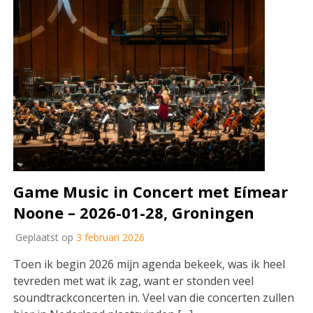
Game Music in Concert met Eímear
Noone – 2026-01-28, Groningen
Geplaatst op
3 februari 2026
Toen ik begin 2026 mijn agenda bekeek, was ik heel
tevreden met wat ik zag, want er stonden veel
soundtrackconcerten in. Veel van die concerten zullen