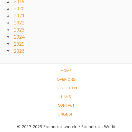
2019
2020
2021
2022
2023
2024
2025
2026
HOME
OVER ONS
CONCERTEN
LINKS
CONTACT
ENGLISH
© 2017-2023 Soundtrackwereld / Soundtrack World