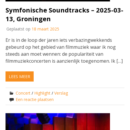
Symfonische Soundtracks – 2025-03-
13, Groningen
Geplaatst op
18 maart 2025
Er is in de loop der jaren iets verbazingwekkends
gebeurd op het gebied van filmmuziek waar ik nog
steeds aan moet wennen: de populariteit van
filmmuziekconcerten is aanzienlijk toegenomen. Ik […]
LEES MEER
Concert
/
Highlight
/
Verslag
Een reactie plaatsen