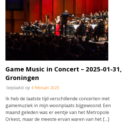
Game Music in Concert – 2025-01-31,
Groningen
Geplaatst op
4 februari 2025
Ik heb de laatste tijd verschillende concerten met
gamemuziek in mijn woonplaats bijgewoond. Een
maand geleden was er eentje van het Metropole
Orkest, maar de meeste ervan waren van het […]