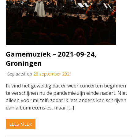
Gamemuziek – 2021-09-24,
Groningen
Geplaatst op
28 september 2021
Ik vind het geweldig dat er weer concerten beginnen
te verschijnen nu de pandemie zijn einde nadert. Niet
alleen voor mijzelf, zodat ik iets anders kan schrijven
dan albumrecensies, maar […]
LEES MEER