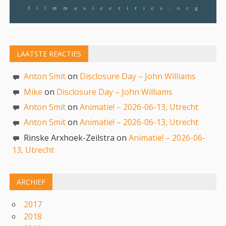
LAATSTE REACTIES
Anton Smit
on
Disclosure Day – John Williams
Mike
on
Disclosure Day – John Williams
Anton Smit
on
Animatie! – 2026-06-13, Utrecht
Anton Smit
on
Animatie! – 2026-06-13, Utrecht
Rinske Arxhoek-Zeilstra on
Animatie! – 2026-06-
13, Utrecht
ARCHIEF
2017
2018