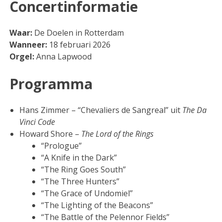
Concertinformatie
Waar:
De Doelen in Rotterdam
Wanneer:
18 februari 2026
Orgel:
Anna Lapwood
Programma
Hans Zimmer – “Chevaliers de Sangreal” uit
The Da
Vinci Code
Howard Shore –
The Lord of the Rings
“Prologue”
“A Knife in the Dark”
“The Ring Goes South”
“The Three Hunters”
“The Grace of Undomiel”
“The Lighting of the Beacons”
“The Battle of the Pelennor Fields”