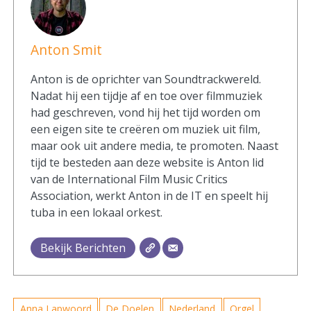
Anton Smit
Anton is de oprichter van Soundtrackwereld.
Nadat hij een tijdje af en toe over filmmuziek
had geschreven, vond hij het tijd worden om
een eigen site te creëren om muziek uit film,
maar ook uit andere media, te promoten. Naast
tijd te besteden aan deze website is Anton lid
van de International Film Music Critics
Association, werkt Anton in de IT en speelt hij
tuba in een lokaal orkest.
Bekijk Berichten
Anna Lapwoord
De Doelen
Nederland
Orgel