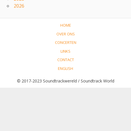
2026
HOME
OVER ONS
CONCERTEN
LINKS
CONTACT
ENGLISH
© 2017-2023 Soundtrackwereld / Soundtrack World