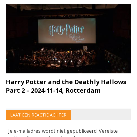
Harry Potter and the Deathly Hallows
Part 2 – 2024-11-14, Rotterdam
LAAT EEN REACTIE ACHTER
Je e-mailadres wordt niet gepubliceerd.
Vereiste