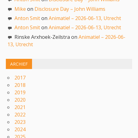
Mike
on
Disclosure Day – John Williams
Anton Smit
on
Animatie! – 2026-06-13, Utrecht
Anton Smit
on
Animatie! – 2026-06-13, Utrecht
Rinske Arxhoek-Zeilstra on
Animatie! – 2026-06-
13, Utrecht
ARCHIEF
2017
2018
2019
2020
2021
2022
2023
2024
2025