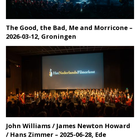
The Good, the Bad, Me and Morricone –
2026-03-12, Groningen
John Williams / James Newton Howard
/ Hans Zimmer – 2025-06-28, Ede