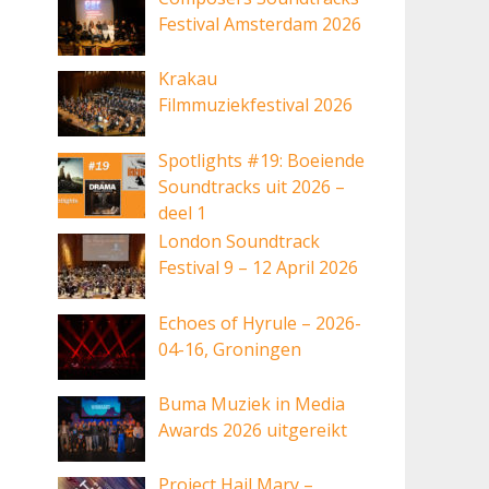
Festival Amsterdam 2026
Krakau
Filmmuziekfestival 2026
Spotlights #19: Boeiende
Soundtracks uit 2026 –
deel 1
London Soundtrack
Festival 9 – 12 April 2026
Echoes of Hyrule – 2026-
04-16, Groningen
Buma Muziek in Media
Awards 2026 uitgereikt
Project Hail Mary –