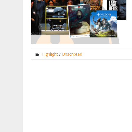
Highlight
/
Unscripted