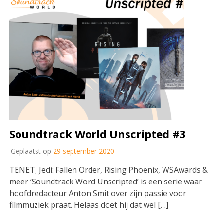
Soundtrack World Unscripted #3
Geplaatst op
29 september 2020
TENET, Jedi: Fallen Order, Rising Phoenix, WSAwards &
meer ‘Soundtrack Word Unscripted’ is een serie waar
hoofdredacteur Anton Smit over zijn passie voor
filmmuziek praat. Helaas doet hij dat wel […]