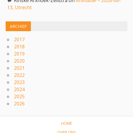
Rinske Arxhoek-Zeilstra on
Animatie! – 2026-06-
13, Utrecht
ARCHIEF
2017
2018
2019
2020
2021
2022
2023
2024
2025
2026
HOME
OVER ONS