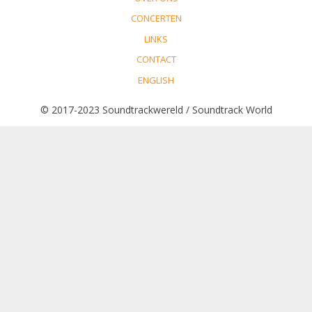
CONCERTEN
LINKS
CONTACT
ENGLISH
© 2017-2023 Soundtrackwereld / Soundtrack World