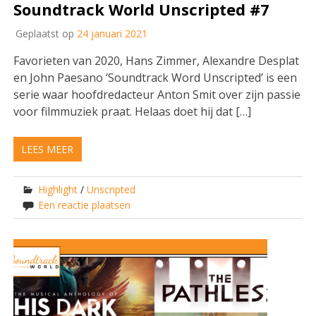
Soundtrack World Unscripted #7
Geplaatst op
24 januari 2021
Favorieten van 2020, Hans Zimmer, Alexandre Desplat
en John Paesano ‘Soundtrack Word Unscripted’ is een
serie waar hoofdredacteur Anton Smit over zijn passie
voor filmmuziek praat. Helaas doet hij dat […]
LEES MEER
Highlight
/
Unscripted
Een reactie plaatsen