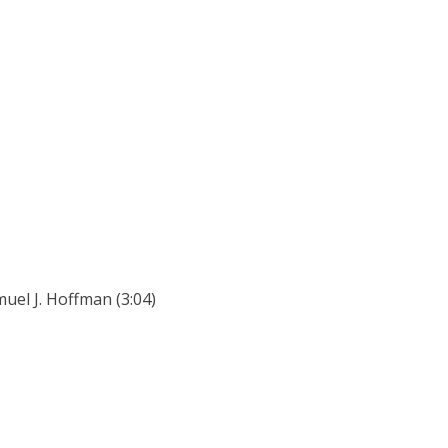
uel J. Hoffman (3:04)