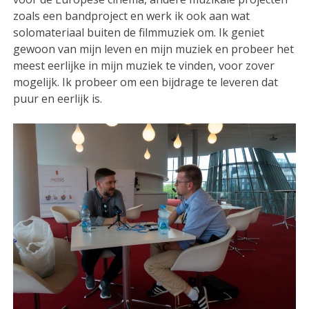
zoals een bandproject en werk ik ook aan wat
solomateriaal buiten de filmmuziek om. Ik geniet
gewoon van mijn leven en mijn muziek en probeer het
meest eerlijke in mijn muziek te vinden, voor zover
mogelijk. Ik probeer om een bijdrage te leveren dat
puur en eerlijk is.