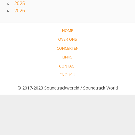
2025
2026
HOME
OVER ONS
CONCERTEN
LINKS
CONTACT
ENGLISH
© 2017-2023 Soundtrackwereld / Soundtrack World