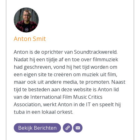
Anton Smit
Anton is de oprichter van Soundtrackwereld.
Nadat hij een tijdje af en toe over filmmuziek
had geschreven, vond hij het tijd worden om
een eigen site te creëren om muziek uit film,
maar ook uit andere media, te promoten. Naast
tijd te besteden aan deze website is Anton lid
van de International Film Music Critics
Association, werkt Anton in de IT en speelt hij
tuba in een lokaal orkest.
Bekijk Berichten