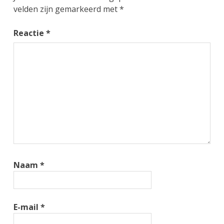
velden zijn gemarkeerd met
*
Reactie
*
Naam
*
E-mail
*