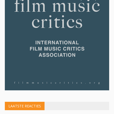
LAATSTE REACTIES