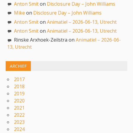
Anton Smit
on
Disclosure Day – John Williams
Mike
on
Disclosure Day – John Williams
Anton Smit
on
Animatie! – 2026-06-13, Utrecht
Anton Smit
on
Animatie! – 2026-06-13, Utrecht
Rinske Arxhoek-Zeilstra on
Animatie! – 2026-06-
13, Utrecht
ARCHIEF
2017
2018
2019
2020
2021
2022
2023
2024