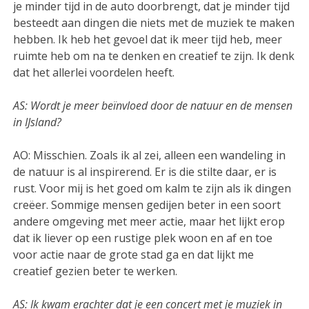
je minder tijd in de auto doorbrengt, dat je minder tijd
besteedt aan dingen die niets met de muziek te maken
hebben. Ik heb het gevoel dat ik meer tijd heb, meer
ruimte heb om na te denken en creatief te zijn. Ik denk
dat het allerlei voordelen heeft.
AS: Wordt je meer beïnvloed door de natuur en de mensen
in IJsland?
AO: Misschien. Zoals ik al zei, alleen een wandeling in
de natuur is al inspirerend. Er is die stilte daar, er is
rust. Voor mij is het goed om kalm te zijn als ik dingen
creëer. Sommige mensen gedijen beter in een soort
andere omgeving met meer actie, maar het lijkt erop
dat ik liever op een rustige plek woon en af en toe
voor actie naar de grote stad ga en dat lijkt me
creatief gezien beter te werken.
AS: Ik kwam erachter dat je een concert met je muziek in