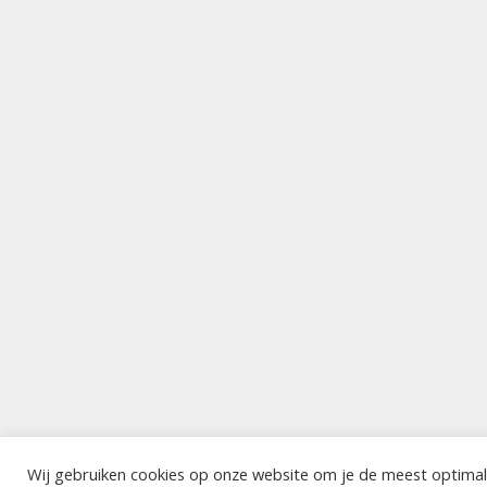
Wij gebruiken cookies op onze website om je de meest optimal