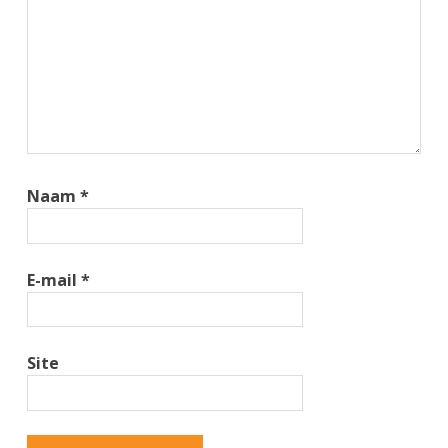
Naam
*
E-mail
*
Site