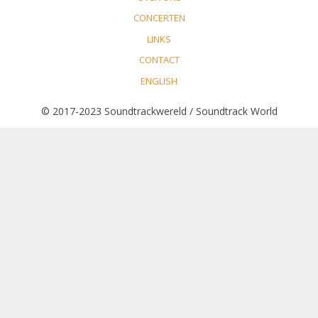
CONCERTEN
LINKS
CONTACT
ENGLISH
© 2017-2023 Soundtrackwereld / Soundtrack World