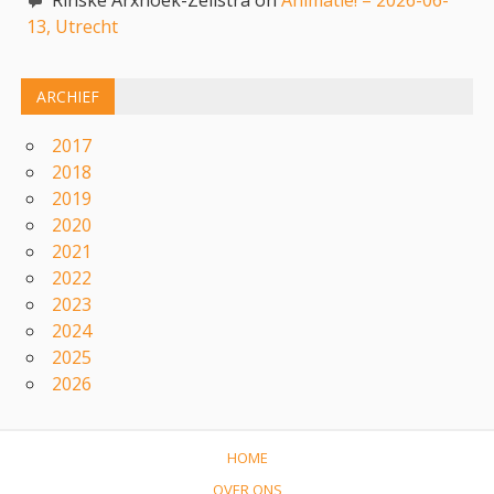
Rinske Arxhoek-Zeilstra on
Animatie! – 2026-06-
13, Utrecht
ARCHIEF
2017
2018
2019
2020
2021
2022
2023
2024
2025
2026
HOME
OVER ONS