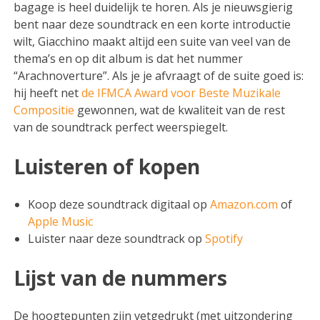
bagage is heel duidelijk te horen. Als je nieuwsgierig
bent naar deze soundtrack en een korte introductie
wilt, Giacchino maakt altijd een suite van veel van de
thema’s en op dit album is dat het nummer
“Arachnoverture”. Als je je afvraagt of de suite goed is:
hij heeft net
de IFMCA Award voor Beste Muzikale
Compositie
gewonnen, wat de kwaliteit van de rest
van de soundtrack perfect weerspiegelt.
Luisteren of kopen
Koop deze soundtrack digitaal op
Amazon.com
of
Apple Music
Luister naar deze soundtrack op
Spotify
Lijst van de nummers
De hoogtepunten zijn vetgedrukt (met uitzondering