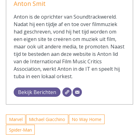
Anton Smit
Anton is de oprichter van Soundtrackwereld.
Nadat hij een tijdje af en toe over filmmuziek
had geschreven, vond hij het tijd worden om
een eigen site te creëren om muziek uit film,
maar ook uit andere media, te promoten. Naast
tijd te besteden aan deze website is Anton lid
van de International Film Music Critics
Association, werkt Anton in de IT en speelt hij
tuba in een lokaal orkest.
Bekijk Berichten
Marvel
Michael Giacchino
No Way Home
Spider-Man