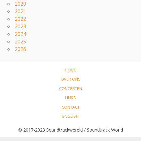
2020
2021
2022
2023
2024
2025
2026
HOME
OVER ONS
CONCERTEN
LINKS
CONTACT
ENGLISH
© 2017-2023 Soundtrackwereld / Soundtrack World