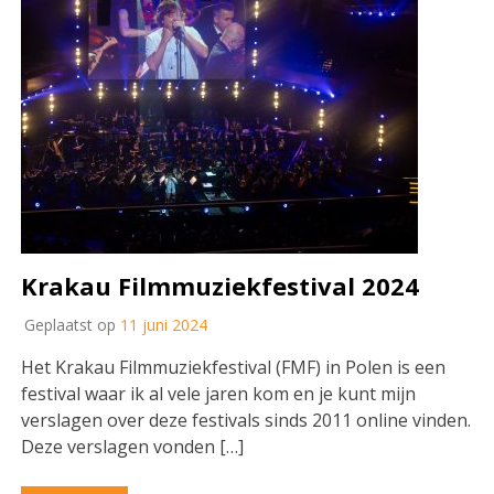
Krakau Filmmuziekfestival 2024
Geplaatst op
11 juni 2024
Het Krakau Filmmuziekfestival (FMF) in Polen is een
festival waar ik al vele jaren kom en je kunt mijn
verslagen over deze festivals sinds 2011 online vinden.
Deze verslagen vonden […]