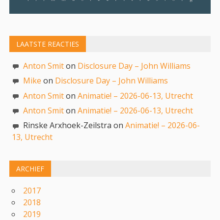
LAATSTE REACTIES
Anton Smit
on
Disclosure Day – John Williams
Mike
on
Disclosure Day – John Williams
Anton Smit
on
Animatie! – 2026-06-13, Utrecht
Anton Smit
on
Animatie! – 2026-06-13, Utrecht
Rinske Arxhoek-Zeilstra on
Animatie! – 2026-06-
13, Utrecht
ARCHIEF
2017
2018
2019