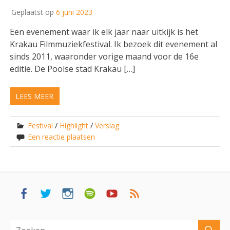
Geplaatst op
6 juni 2023
Een evenement waar ik elk jaar naar uitkijk is het
Krakau Filmmuziekfestival. Ik bezoek dit evenement al
sinds 2011, waaronder vorige maand voor de 16e
editie. De Poolse stad Krakau […]
LEES MEER
Festival
/
Highlight
/
Verslag
Een reactie plaatsen