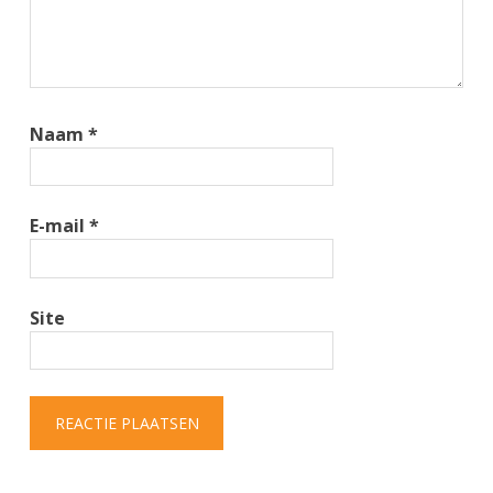
Naam
*
E-mail
*
Site