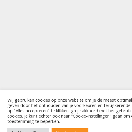
Wij gebruiken cookies op onze website om je de meest optimal
geven door het onthouden van je voorkeuren en terugkerende
op "Alles accepteren" te klikken, ga je akkoord met het gebrui
cookies. Je kunt echter ook naar "Cookie-instellingen" gaan om
toestemming te beperken.