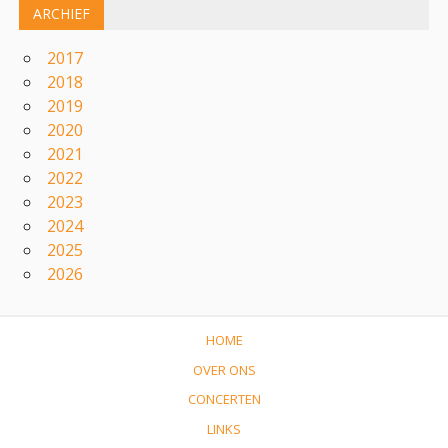
ARCHIEF
2017
2018
2019
2020
2021
2022
2023
2024
2025
2026
HOME
OVER ONS
CONCERTEN
LINKS