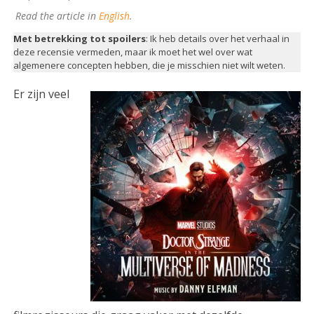
Read the article in
English
.
Met betrekking tot spoilers
: Ik heb details over het verhaal in
deze recensie vermeden, maar ik moet het wel over wat
algemenere concepten hebben, die je misschien niet wilt weten.
Er zijn veel