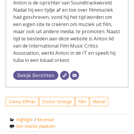
Anton is de oprichter van Soundtrackwereld.
Nadat hij een tijdje af en toe over filmmuziek
had geschreven, vond hij het tijd worden om
een eigen site te creëren om muziek uit film,
maar ook uit andere media, te promoten. Naast
tijd te besteden aan deze website is Anton lid
van de International Film Music Critics
Association, werkt Anton in de IT en speelt hij
tuba in een lokaal orkest.
Bekijk Berichten
Danny Elfman
Doctor Strange
Film
Marvel
Highlight
/
Recensie
Een reactie plaatsen