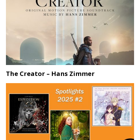
The Creator – Hans Zimmer