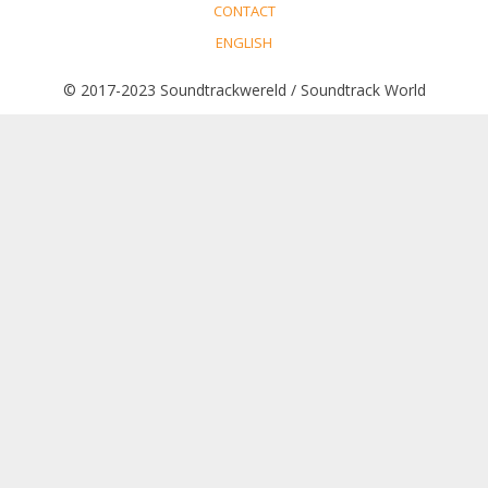
CONTACT
ENGLISH
© 2017-2023 Soundtrackwereld / Soundtrack World