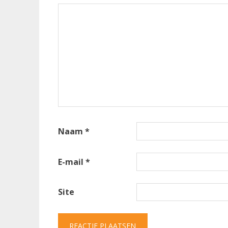
Naam
*
E-mail
*
Site