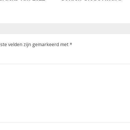
iste velden zijn gemarkeerd met
*