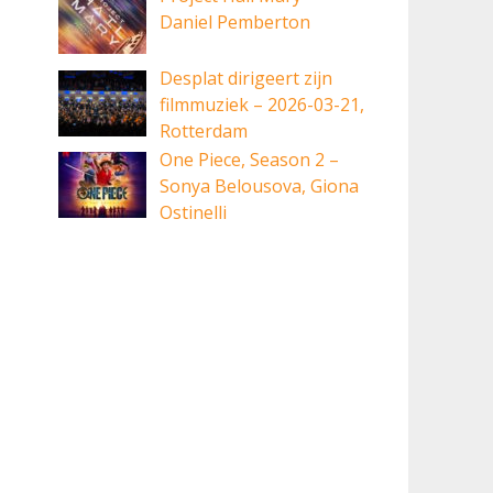
Daniel Pemberton
Desplat dirigeert zijn
filmmuziek – 2026-03-21,
Rotterdam
One Piece, Season 2 –
Sonya Belousova, Giona
Ostinelli