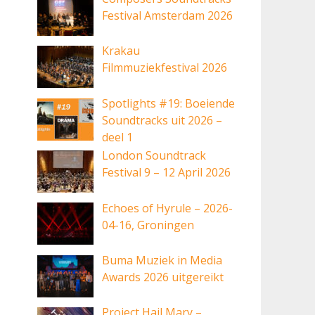
Festival Amsterdam 2026
Krakau
Filmmuziekfestival 2026
Spotlights #19: Boeiende
Soundtracks uit 2026 –
deel 1
London Soundtrack
Festival 9 – 12 April 2026
Echoes of Hyrule – 2026-
04-16, Groningen
Buma Muziek in Media
Awards 2026 uitgereikt
Project Hail Mary –