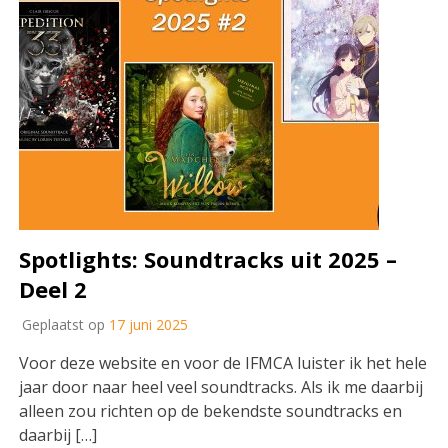
Spotlights: Soundtracks uit 2025 –
Deel 2
Geplaatst op
17 juni 2025
Voor deze website en voor de IFMCA luister ik het hele
jaar door naar heel veel soundtracks. Als ik me daarbij
alleen zou richten op de bekendste soundtracks en
daarbij […]