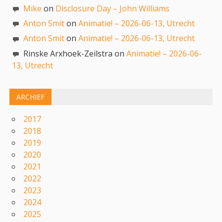
Mike
on
Disclosure Day – John Williams
Anton Smit
on
Animatie! – 2026-06-13, Utrecht
Anton Smit
on
Animatie! – 2026-06-13, Utrecht
Rinske Arxhoek-Zeilstra on
Animatie! – 2026-06-
13, Utrecht
ARCHIEF
2017
2018
2019
2020
2021
2022
2023
2024
2025