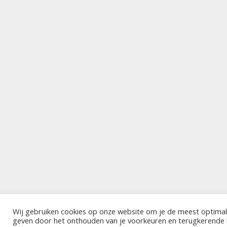
Wij gebruiken cookies op onze website om je de meest optimal
geven door het onthouden van je voorkeuren en terugkerende