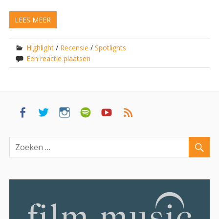
LEES MEER
Highlight
/
Recensie
/
Spotlights
Een reactie plaatsen