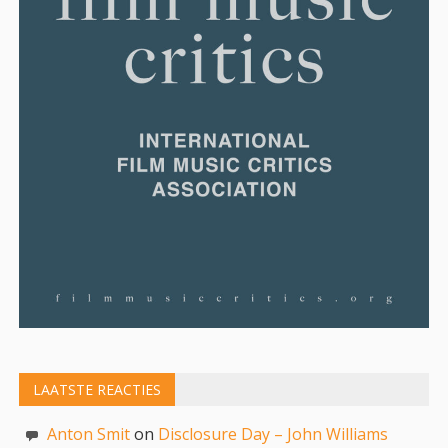
LAATSTE REACTIES
Anton Smit
on
Disclosure Day – John Williams