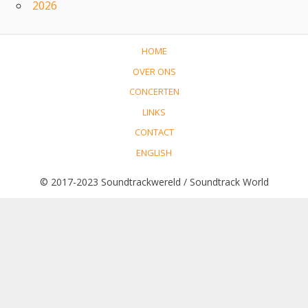
2026
HOME
OVER ONS
CONCERTEN
LINKS
CONTACT
ENGLISH
© 2017-2023 Soundtrackwereld / Soundtrack World