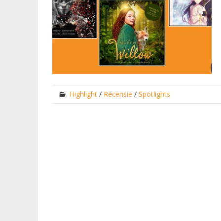
Highlight
/
Recensie
/
Spotlights