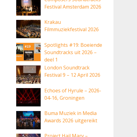
Festival Amsterdam 2026
Krakau
Filmmuziekfestival 2026
Spotlights #19: Boeiende
Soundtracks uit 2026 –
deel 1
London Soundtrack
Festival 9 – 12 April 2026
Echoes of Hyrule – 2026-
04-16, Groningen
Buma Muziek in Media
Awards 2026 uitgereikt
Project Hail Mary –