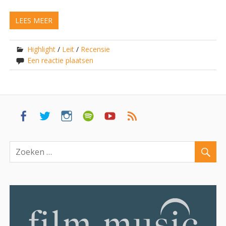
LEES MEER
Highlight
/
Leit
/
Recensie
Een reactie plaatsen