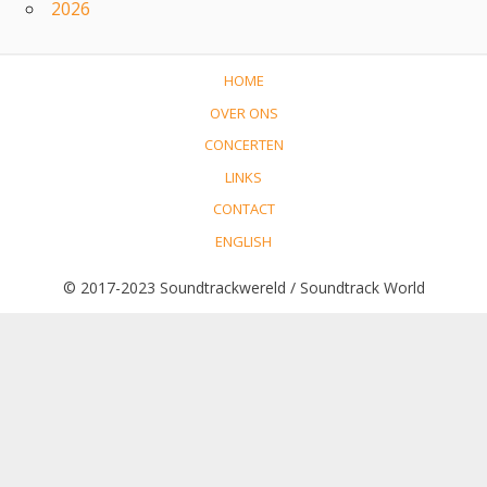
2026
HOME
OVER ONS
CONCERTEN
LINKS
CONTACT
ENGLISH
© 2017-2023 Soundtrackwereld / Soundtrack World