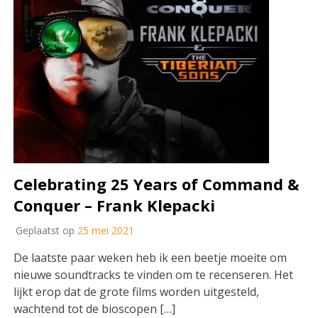
Celebrating 25 Years of Command &
Conquer – Frank Klepacki
Geplaatst op
25 mei 2021
De laatste paar weken heb ik een beetje moeite om
nieuwe soundtracks te vinden om te recenseren. Het
lijkt erop dat de grote films worden uitgesteld,
wachtend tot de bioscopen […]