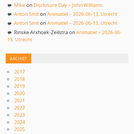
Mike
on
Disclosure Day – John Williams
Anton Smit
on
Animatie! – 2026-06-13, Utrecht
Anton Smit
on
Animatie! – 2026-06-13, Utrecht
Rinske Arxhoek-Zeilstra on
Animatie! – 2026-06-
13, Utrecht
ARCHIEF
2017
2018
2019
2020
2021
2022
2023
2024
2025