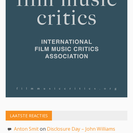
LAATSTE REACTIES
Anton Smit
on
Disclosure Day – John Williams