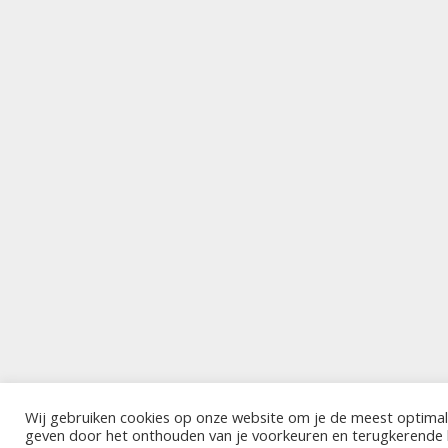
Wij gebruiken cookies op onze website om je de meest optimal
geven door het onthouden van je voorkeuren en terugkerende