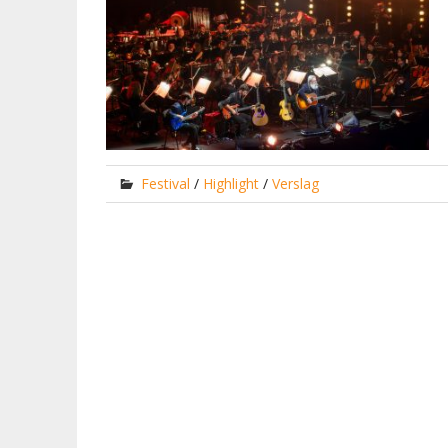
Festival
/
Highlight
/
Verslag