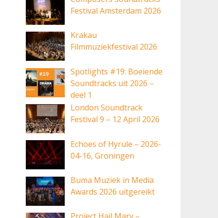
Festival Amsterdam 2026
Krakau
Filmmuziekfestival 2026
Spotlights #19: Boeiende
Soundtracks uit 2026 –
deel 1
London Soundtrack
Festival 9 – 12 April 2026
Echoes of Hyrule – 2026-
04-16, Groningen
Buma Muziek in Media
Awards 2026 uitgereikt
Project Hail Mary –