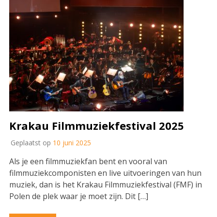
Krakau Filmmuziekfestival 2025
Geplaatst op
10 juni 2025
Als je een filmmuziekfan bent en vooral van
filmmuziekcomponisten en live uitvoeringen van hun
muziek, dan is het Krakau Filmmuziekfestival (FMF) in
Polen de plek waar je moet zijn. Dit […]