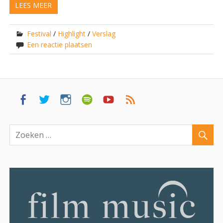
LEES MEER
Festival
/
Highlight
/
Verslag
Een reactie plaatsen