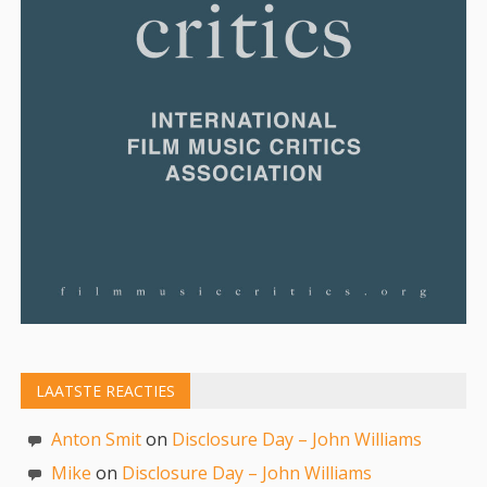
LAATSTE REACTIES
Anton Smit
on
Disclosure Day – John Williams
Mike
on
Disclosure Day – John Williams