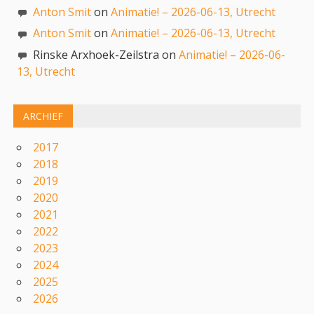
Anton Smit
on
Animatie! – 2026-06-13, Utrecht
Anton Smit
on
Animatie! – 2026-06-13, Utrecht
Rinske Arxhoek-Zeilstra on
Animatie! – 2026-06-
13, Utrecht
ARCHIEF
2017
2018
2019
2020
2021
2022
2023
2024
2025
2026