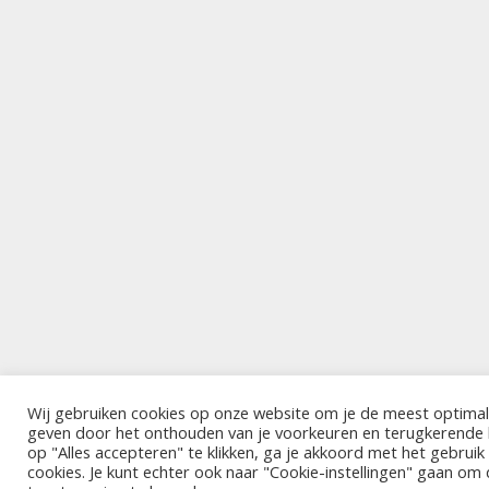
Wij gebruiken cookies op onze website om je de meest optimal
geven door het onthouden van je voorkeuren en terugkerende
op "Alles accepteren" te klikken, ga je akkoord met het gebrui
cookies. Je kunt echter ook naar "Cookie-instellingen" gaan om