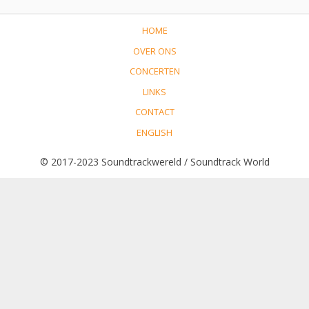
HOME
OVER ONS
CONCERTEN
LINKS
CONTACT
ENGLISH
© 2017-2023 Soundtrackwereld / Soundtrack World