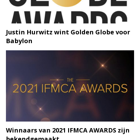
Justin Hurwitz wint Golden Globe voor
Babylon
Winnaars van 2021 IFMCA AWARDS zijn
bekendgemaakt