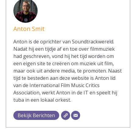
Anton Smit
Anton is de oprichter van Soundtrackwereld.
Nadat hij een tijdje af en toe over filmmuziek
had geschreven, vond hij het tijd worden om
een eigen site te creëren om muziek uit film,
maar ook uit andere media, te promoten. Naast
tijd te besteden aan deze website is Anton lid
van de International Film Music Critics
Association, werkt Anton in de IT en speelt hij
tuba in een lokaal orkest.
Bekijk Berichten