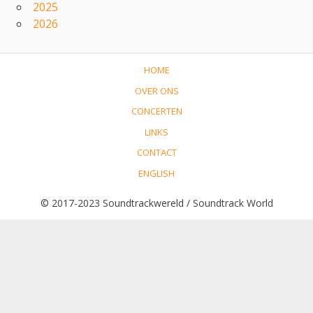
2025
2026
HOME
OVER ONS
CONCERTEN
LINKS
CONTACT
ENGLISH
© 2017-2023 Soundtrackwereld / Soundtrack World