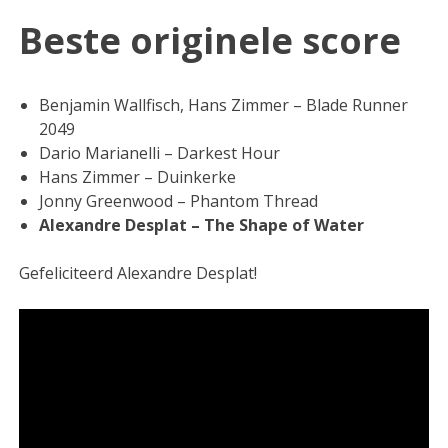
Beste originele score
Benjamin Wallfisch, Hans Zimmer – Blade Runner
2049
Dario Marianelli – Darkest Hour
Hans Zimmer – Duinkerke
Jonny Greenwood – Phantom Thread
Alexandre Desplat – The Shape of Water
Gefeliciteerd Alexandre Desplat!