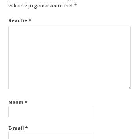
velden zijn gemarkeerd met
*
Reactie
*
Naam
*
E-mail
*