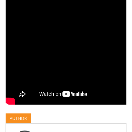
AUTHOR