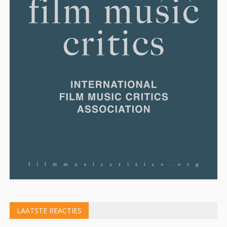
LAATSTE REACTIES