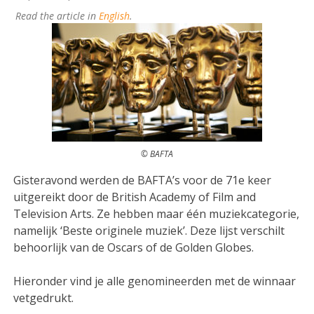
Read the article in
English
.
© BAFTA
Gisteravond werden de BAFTA’s voor de 71e keer
uitgereikt door de British Academy of Film and
Television Arts. Ze hebben maar één muziekcategorie,
namelijk ‘Beste originele muziek’. Deze lijst verschilt
behoorlijk van de Oscars of de Golden Globes.
Hieronder vind je alle genomineerden met de winnaar
vetgedrukt.