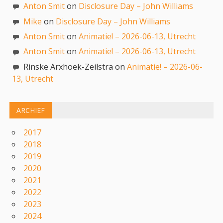
Anton Smit
on
Disclosure Day – John Williams
Mike
on
Disclosure Day – John Williams
Anton Smit
on
Animatie! – 2026-06-13, Utrecht
Anton Smit
on
Animatie! – 2026-06-13, Utrecht
Rinske Arxhoek-Zeilstra on
Animatie! – 2026-06-
13, Utrecht
ARCHIEF
2017
2018
2019
2020
2021
2022
2023
2024