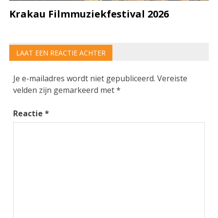
Krakau Filmmuziekfestival 2026
LAAT EEN REACTIE ACHTER
Je e-mailadres wordt niet gepubliceerd.
Vereiste
velden zijn gemarkeerd met
*
Reactie
*