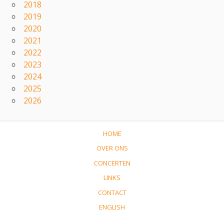
2018
2019
2020
2021
2022
2023
2024
2025
2026
HOME
OVER ONS
CONCERTEN
LINKS
CONTACT
ENGLISH