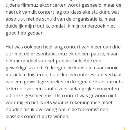
tijdens filmmuziekconcerten wordt gespeeld, maar de
nadruk van dit concert lag op klassieke stukken, wat
absoluut niet de schuld van de organisatie is, maar
duidelijk mijn fout is, omdat ik mijn onderzoek niet
goed heb gedaan.
Het was ook een heel lang concert van meer dan drie
uur met de presentatie, muziek en een pauze, maar
het merendeel van het publiek beleefde een
geweldige avond. Ze kregen de kans om naar mooie
muziek te luisteren, hoorden een interessant verhaal
van een geweldige spreker en kregen de kans om iets
te leren over een aantal zeer belangrijke momenten
uit onze geschiedenis. Dit concert was gewoon niet
voor mij en het is iets waar ik rekening mee moet
houden als ik overweeg om in de toekomst een
klassiek concert bij te wonen.