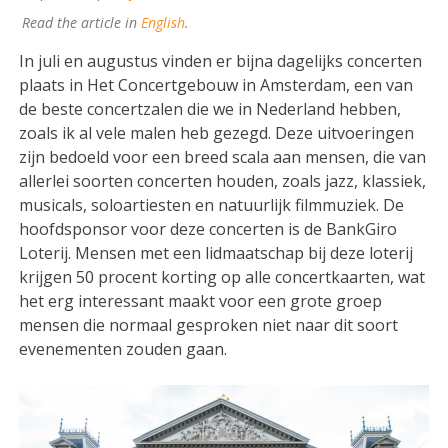
Read the article in
English
.
In juli en augustus vinden er bijna dagelijks concerten
plaats in Het Concertgebouw in Amsterdam, een van
de beste concertzalen die we in Nederland hebben,
zoals ik al vele malen heb gezegd. Deze uitvoeringen
zijn bedoeld voor een breed scala aan mensen, die van
allerlei soorten concerten houden, zoals jazz, klassiek,
musicals, soloartiesten en natuurlijk filmmuziek. De
hoofdsponsor voor deze concerten is de BankGiro
Loterij. Mensen met een lidmaatschap bij deze loterij
krijgen 50 procent korting op alle concertkaarten, wat
het erg interessant maakt voor een grote groep
mensen die normaal gesproken niet naar dit soort
evenementen zouden gaan.