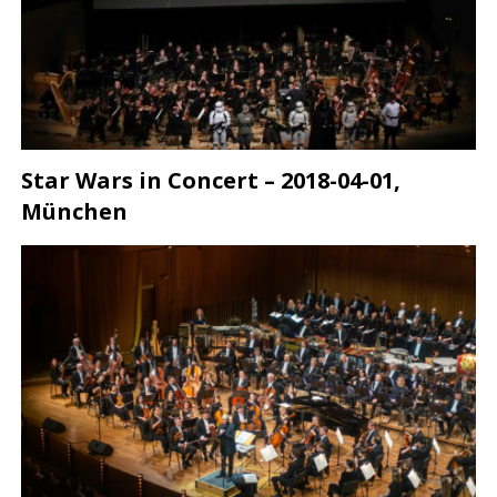
Star Wars in Concert – 2018-04-01,
München