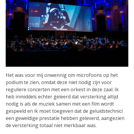
Het was voor mij onwennig om microfoons op het
podium te zien, omdat deze niet nodig zijn voor
reguliere concerten met een orkest in deze zaal. Ik
heb inmiddels echter geleerd dat versterking altijd
nodig is als de muziek samen met een film wordt
gespeeld en ik moet toegeven dat de geluidstechnici
een geweldige prestatie hebben geleverd, aangezien
de versterking totaal niet merkbaar was.