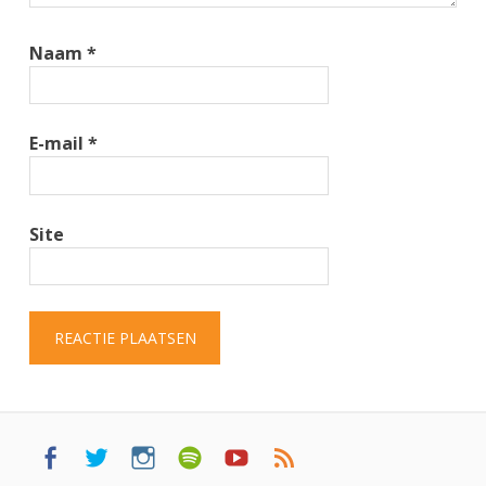
Naam
*
E-mail
*
Site