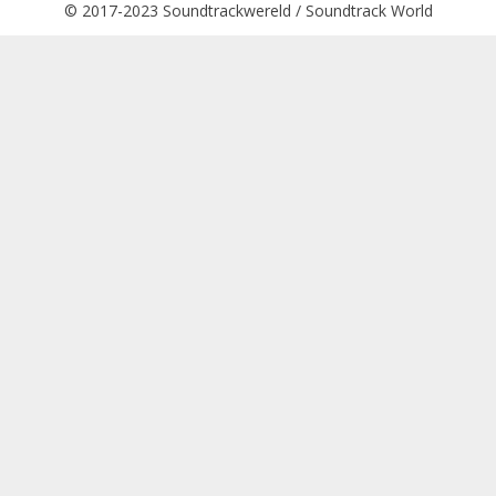
© 2017-2023 Soundtrackwereld / Soundtrack World