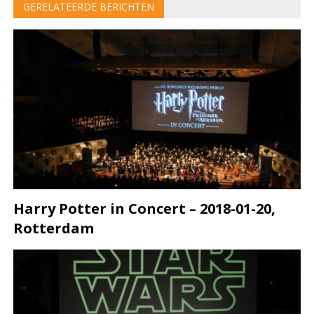
GERELATEERDE BERICHTEN
Harry Potter in Concert – 2018-01-20,
Rotterdam