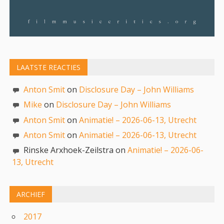
LAATSTE REACTIES
Anton Smit
on
Disclosure Day – John Williams
Mike
on
Disclosure Day – John Williams
Anton Smit
on
Animatie! – 2026-06-13, Utrecht
Anton Smit
on
Animatie! – 2026-06-13, Utrecht
Rinske Arxhoek-Zeilstra on
Animatie! – 2026-06-
13, Utrecht
ARCHIEF
2017