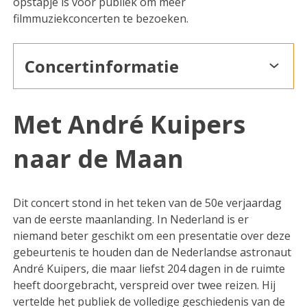
opstapje is voor publiek om meer
filmmuziekconcerten te bezoeken.
Concertinformatie
Met André Kuipers
naar de Maan
Dit concert stond in het teken van de 50e verjaardag
van de eerste maanlanding. In Nederland is er
niemand beter geschikt om een presentatie over deze
gebeurtenis te houden dan de Nederlandse astronaut
André Kuipers, die maar liefst 204 dagen in de ruimte
heeft doorgebracht, verspreid over twee reizen. Hij
vertelde het publiek de volledige geschiedenis van de