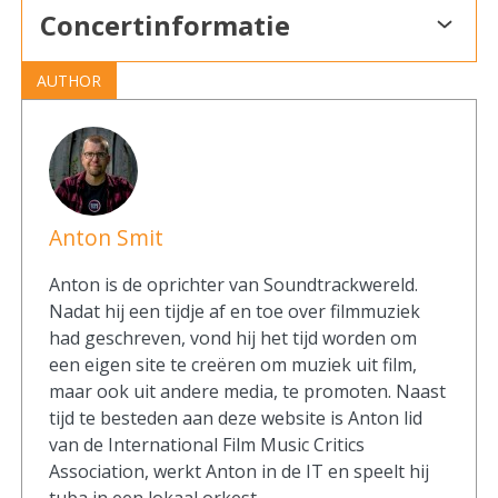
Concertinformatie
AUTHOR
Anton Smit
Anton is de oprichter van Soundtrackwereld.
Nadat hij een tijdje af en toe over filmmuziek
had geschreven, vond hij het tijd worden om
een eigen site te creëren om muziek uit film,
maar ook uit andere media, te promoten. Naast
tijd te besteden aan deze website is Anton lid
van de International Film Music Critics
Association, werkt Anton in de IT en speelt hij
tuba in een lokaal orkest.