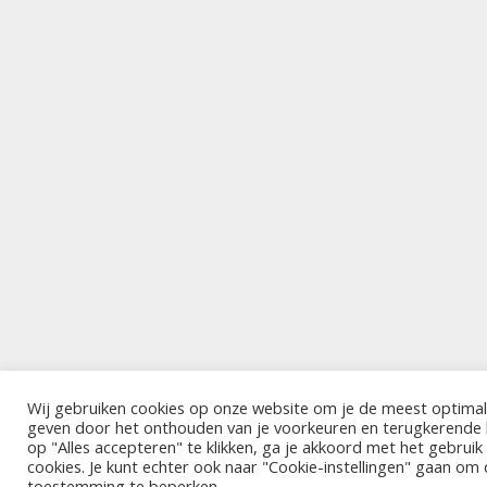
Wij gebruiken cookies op onze website om je de meest optimal
geven door het onthouden van je voorkeuren en terugkerende
op "Alles accepteren" te klikken, ga je akkoord met het gebrui
cookies. Je kunt echter ook naar "Cookie-instellingen" gaan om
toestemming te beperken.