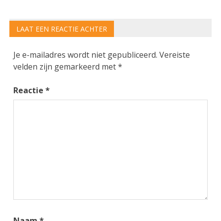
LAAT EEN REACTIE ACHTER
Je e-mailadres wordt niet gepubliceerd.
Vereiste
velden zijn gemarkeerd met
*
Reactie
*
Naam
*