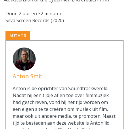
Duur: 2 uur en 32 minuten
Silva Screen Records (2020)
AUTHOR
Anton Smit
Anton is de oprichter van Soundtrackwereld.
Nadat hij een tijdje af en toe over filmmuziek
had geschreven, vond hij het tijd worden om
een eigen site te creëren om muziek uit film,
maar ook uit andere media, te promoten. Naast
tijd te besteden aan deze website is Anton lid