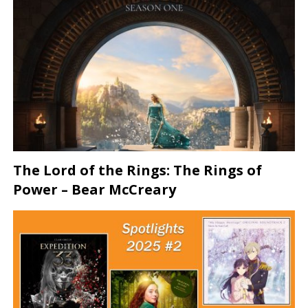
The Lord of the Rings: The Rings of
Power – Bear McCreary