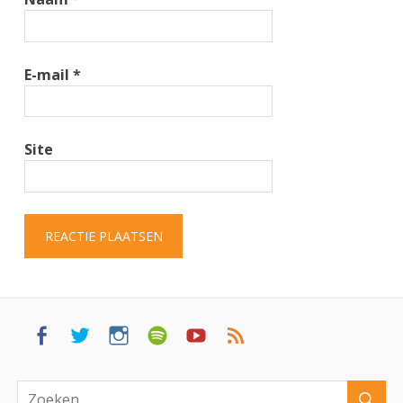
E-mail
*
Site