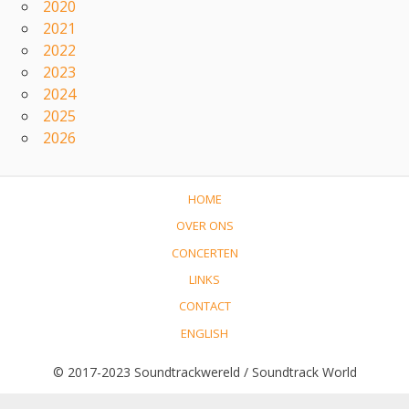
2020
2021
2022
2023
2024
2025
2026
HOME
OVER ONS
CONCERTEN
LINKS
CONTACT
ENGLISH
© 2017-2023 Soundtrackwereld / Soundtrack World