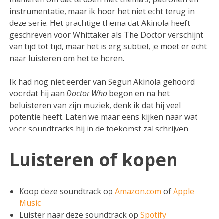
instrumentatie, maar ik hoor het niet echt terug in
deze serie. Het prachtige thema dat Akinola heeft
geschreven voor Whittaker als The Doctor verschijnt
van tijd tot tijd, maar het is erg subtiel, je moet er echt
naar luisteren om het te horen.
Ik had nog niet eerder van Segun Akinola gehoord
voordat hij aan
Doctor Who
begon en na het
beluisteren van zijn muziek, denk ik dat hij veel
potentie heeft. Laten we maar eens kijken naar wat
voor soundtracks hij in de toekomst zal schrijven.
Luisteren of kopen
Koop deze soundtrack op
Amazon.com
of
Apple
Music
Luister naar deze soundtrack op
Spotify