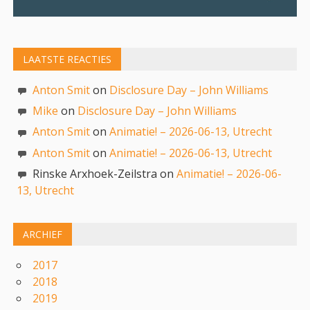
LAATSTE REACTIES
Anton Smit
on
Disclosure Day – John Williams
Mike
on
Disclosure Day – John Williams
Anton Smit
on
Animatie! – 2026-06-13, Utrecht
Anton Smit
on
Animatie! – 2026-06-13, Utrecht
Rinske Arxhoek-Zeilstra on
Animatie! – 2026-06-
13, Utrecht
ARCHIEF
2017
2018
2019