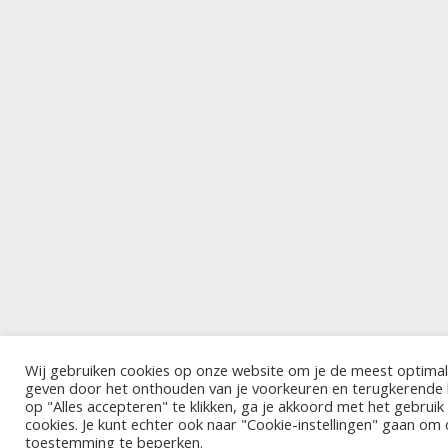
Wij gebruiken cookies op onze website om je de meest optimal
geven door het onthouden van je voorkeuren en terugkerende
op "Alles accepteren" te klikken, ga je akkoord met het gebrui
cookies. Je kunt echter ook naar "Cookie-instellingen" gaan om
toestemming te beperken.