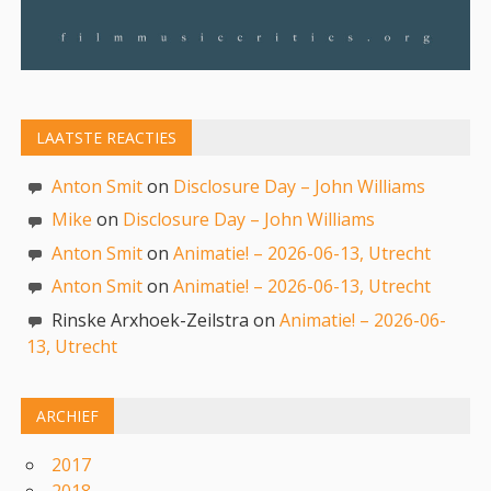
LAATSTE REACTIES
Anton Smit
on
Disclosure Day – John Williams
Mike
on
Disclosure Day – John Williams
Anton Smit
on
Animatie! – 2026-06-13, Utrecht
Anton Smit
on
Animatie! – 2026-06-13, Utrecht
Rinske Arxhoek-Zeilstra on
Animatie! – 2026-06-
13, Utrecht
ARCHIEF
2017
2018