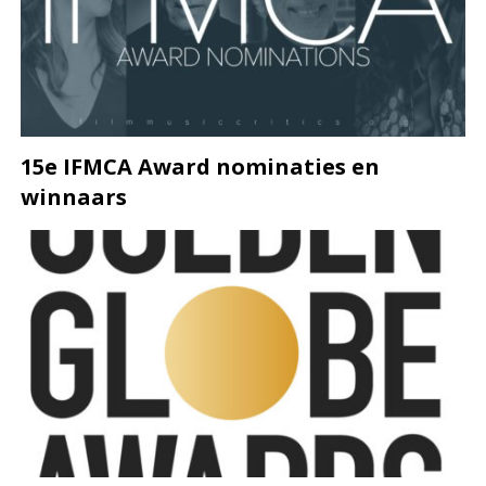
15e IFMCA Award nominaties en
winnaars