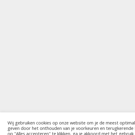
Wij gebruiken cookies op onze website om je de meest optimal
geven door het onthouden van je voorkeuren en terugkerende
op "Alles accepteren" te klikken, ga je akkoord met het gebrui