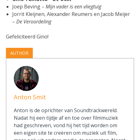
Joep Beving –
Mijn vader is een vliegtuig
Jorrit Kleijnen, Alexander Reumers en Jacob Meijer
–
De Veroordeling
Gefeliciteerd Gino!
AUTHOR
Anton Smit
Anton is de oprichter van Soundtrackwereld.
Nadat hij een tijdje af en toe over filmmuziek
had geschreven, vond hij het tijd worden om
een eigen site te creëren om muziek uit film,