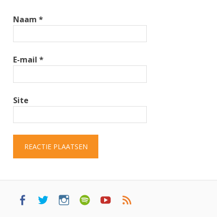
Naam
*
E-mail
*
Site