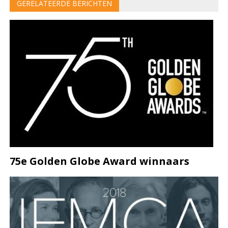
GERELATEERDE BERICHTEN
75e Golden Globe Award winnaars