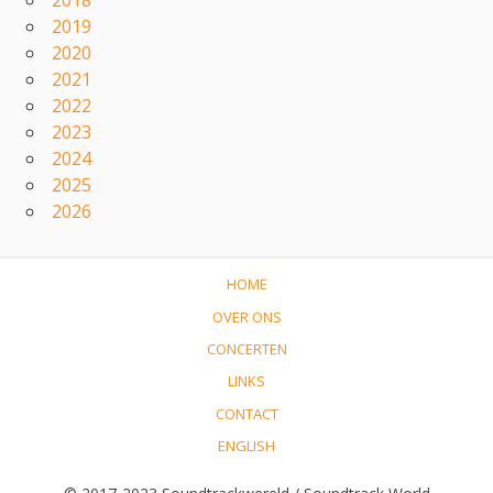
2019
2020
2021
2022
2023
2024
2025
2026
HOME
OVER ONS
CONCERTEN
LINKS
CONTACT
ENGLISH