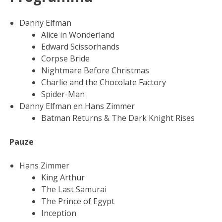
Danny Elfman
Alice in Wonderland
Edward Scissorhands
Corpse Bride
Nightmare Before Christmas
Charlie and the Chocolate Factory
Spider-Man
Danny Elfman en Hans Zimmer
Batman Returns & The Dark Knight Rises
Pauze
Hans Zimmer
King Arthur
The Last Samurai
The Prince of Egypt
Inception