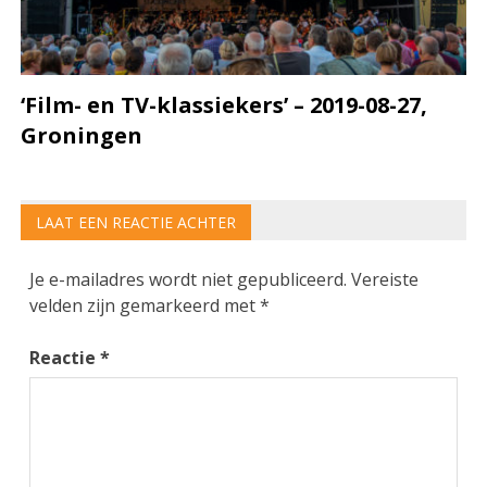
‘Film- en TV-klassiekers’ – 2019-08-27,
Groningen
LAAT EEN REACTIE ACHTER
Je e-mailadres wordt niet gepubliceerd.
Vereiste
velden zijn gemarkeerd met
*
Reactie
*