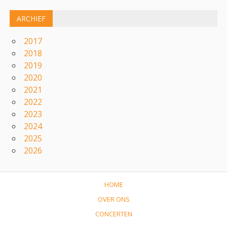
ARCHIEF
2017
2018
2019
2020
2021
2022
2023
2024
2025
2026
HOME
OVER ONS
CONCERTEN