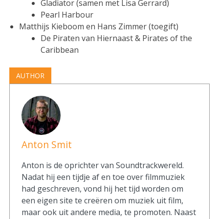
Gladiator (samen met Lisa Gerrard)
Pearl Harbour
Matthijs Kieboom en Hans Zimmer (toegift)
De Piraten van Hiernaast & Pirates of the
Caribbean
AUTHOR
Anton Smit
Anton is de oprichter van Soundtrackwereld.
Nadat hij een tijdje af en toe over filmmuziek
had geschreven, vond hij het tijd worden om
een eigen site te creëren om muziek uit film,
maar ook uit andere media, te promoten. Naast