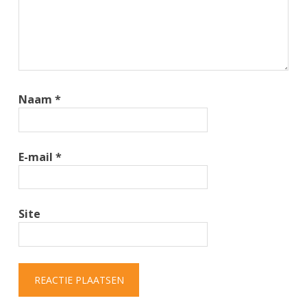
Naam
*
E-mail
*
Site