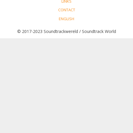
LINKS
CONTACT
ENGLISH
© 2017-2023 Soundtrackwereld / Soundtrack World