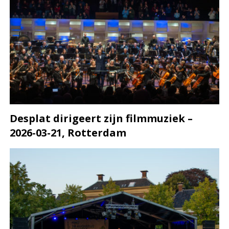
Desplat dirigeert zijn filmmuziek –
2026-03-21, Rotterdam