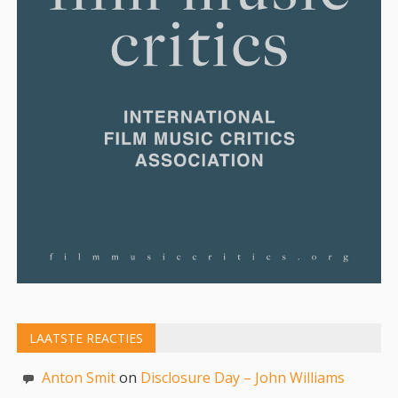
LAATSTE REACTIES
Anton Smit
on
Disclosure Day – John Williams