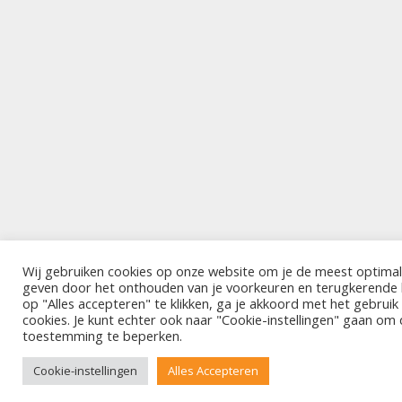
Wij gebruiken cookies op onze website om je de meest optimal
geven door het onthouden van je voorkeuren en terugkerende
op "Alles accepteren" te klikken, ga je akkoord met het gebrui
cookies. Je kunt echter ook naar "Cookie-instellingen" gaan om
toestemming te beperken.
Cookie-instellingen
Alles Accepteren