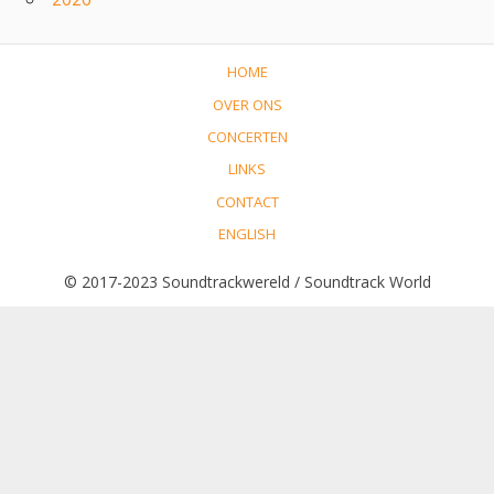
HOME
OVER ONS
CONCERTEN
LINKS
CONTACT
ENGLISH
© 2017-2023 Soundtrackwereld / Soundtrack World