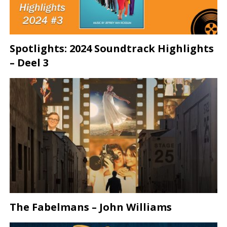
Spotlights: 2024 Soundtrack Highlights
– Deel 3
The Fabelmans – John Williams