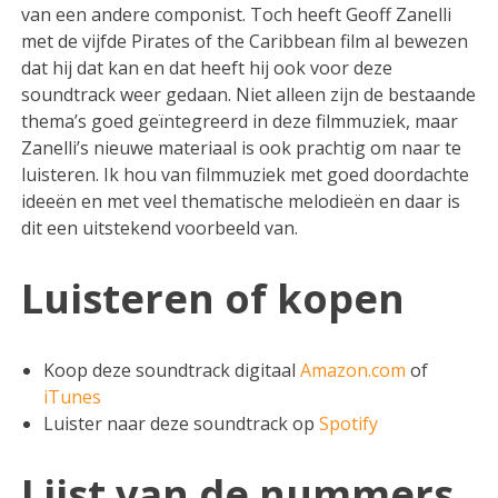
van een andere componist. Toch heeft Geoff Zanelli
met de vijfde Pirates of the Caribbean film al bewezen
dat hij dat kan en dat heeft hij ook voor deze
soundtrack weer gedaan. Niet alleen zijn de bestaande
thema’s goed geïntegreerd in deze filmmuziek, maar
Zanelli’s nieuwe materiaal is ook prachtig om naar te
luisteren. Ik hou van filmmuziek met goed doordachte
ideeën en met veel thematische melodieën en daar is
dit een uitstekend voorbeeld van.
Luisteren of kopen
Koop deze soundtrack digitaal
Amazon.com
of
iTunes
Luister naar deze soundtrack op
Spotify
Lijst van de nummers