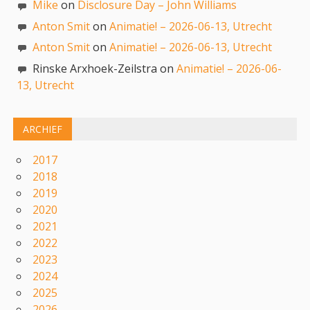
Mike
on
Disclosure Day – John Williams
Anton Smit
on
Animatie! – 2026-06-13, Utrecht
Anton Smit
on
Animatie! – 2026-06-13, Utrecht
Rinske Arxhoek-Zeilstra on
Animatie! – 2026-06-
13, Utrecht
ARCHIEF
2017
2018
2019
2020
2021
2022
2023
2024
2025
2026