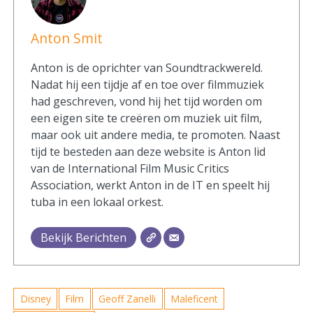
Anton Smit
Anton is de oprichter van Soundtrackwereld.
Nadat hij een tijdje af en toe over filmmuziek
had geschreven, vond hij het tijd worden om
een eigen site te creëren om muziek uit film,
maar ook uit andere media, te promoten. Naast
tijd te besteden aan deze website is Anton lid
van de International Film Music Critics
Association, werkt Anton in de IT en speelt hij
tuba in een lokaal orkest.
Bekijk Berichten
Disney
Film
Geoff Zanelli
Maleficent