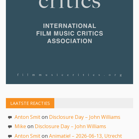
LAATSTE REACTIES
Anton Smit
on
Disclosure Day – John Williams
Mike
on
Disclosure Day – John Williams
Anton Smit
on
Animatie! – 2026-06-13, Utrecht