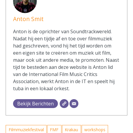
Anton Smit
Anton is de oprichter van Soundtrackwereld.
Nadat hij een tijdje af en toe over filmmuziek
had geschreven, vond hij het tijd worden om
een eigen site te creëren om muziek uit film,
maar ook uit andere media, te promoten. Naast
tijd te besteden aan deze website is Anton lid
van de International Film Music Critics
Association, werkt Anton in de IT en speelt hij
tuba in een lokaal orkest.
Bekijk Berichten
Filmmuziekfestival
FMF
Krakau
workshops