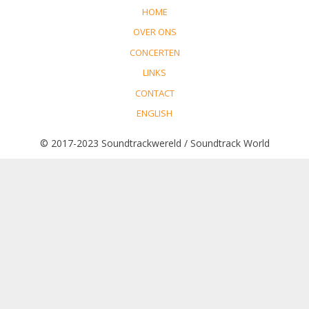
HOME
OVER ONS
CONCERTEN
LINKS
CONTACT
ENGLISH
© 2017-2023 Soundtrackwereld / Soundtrack World