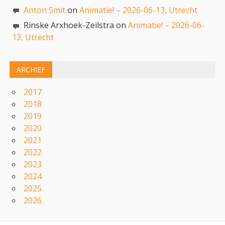
Anton Smit
on
Animatie! – 2026-06-13, Utrecht
Rinske Arxhoek-Zeilstra on
Animatie! – 2026-06-
13, Utrecht
ARCHIEF
2017
2018
2019
2020
2021
2022
2023
2024
2025
2026