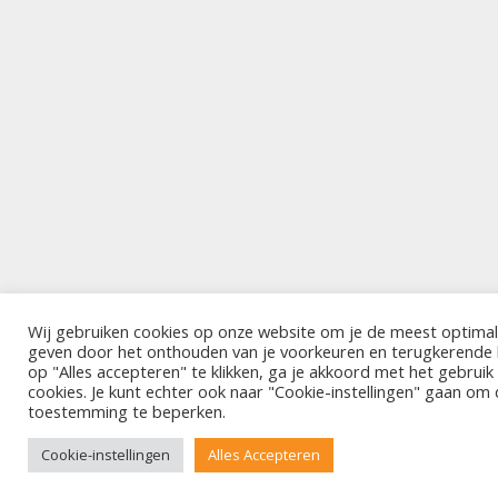
Wij gebruiken cookies op onze website om je de meest optimal
geven door het onthouden van je voorkeuren en terugkerende
op "Alles accepteren" te klikken, ga je akkoord met het gebrui
cookies. Je kunt echter ook naar "Cookie-instellingen" gaan om
toestemming te beperken.
Cookie-instellingen
Alles Accepteren