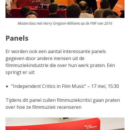
Masterclass met Harry Gregson-Williams op de FMF van 2016
Panels
Er worden ook een aantal interessante panels
gegeven door andere mensen uit de
filmmuziekindustrie die over hun werk praten. Eén
springt er uit:
“Independent Critics in Film Music” – 17 mei, 15:30
Tijdens dit panel zullen filmmuziekcritici gaan praten
over hoe ze filmmuziek recenseren