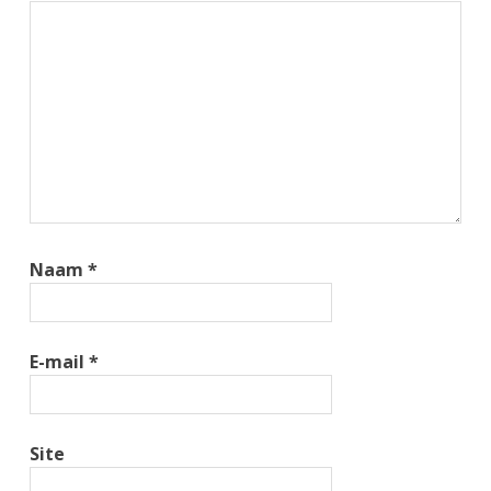
Naam
*
E-mail
*
Site