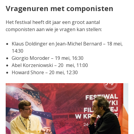
Vragenuren met componisten
Het festival heeft dit jaar een groot aantal
componisten aan wie je vragen kan stellen:
Klaus Doldinger en Jean-Michel Bernard – 18 mei,
14:30
Giorgio Moroder – 19 mei, 16:30
Abel Korzeniowski – 20 mei, 11:00
Howard Shore – 20 mei, 12:30