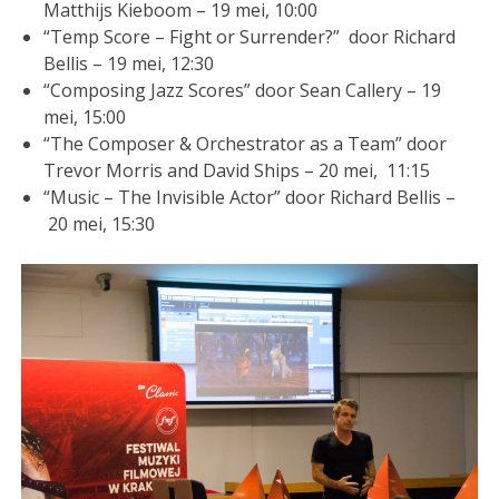
Matthijs Kieboom – 19 mei, 10:00
“Temp Score – Fight or Surrender?” door Richard
Bellis – 19 mei, 12:30
“Composing Jazz Scores” door Sean Callery – 19
mei, 15:00
“The Composer & Orchestrator as a Team” door
Trevor Morris and David Ships – 20 mei, 11:15
“Music – The Invisible Actor” door Richard Bellis –
20 mei, 15:30