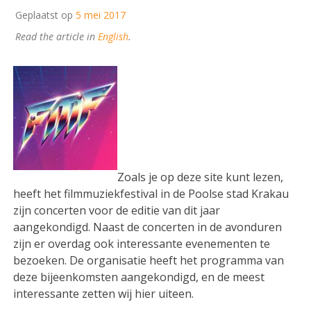
Geplaatst op
5 mei 2017
Read the article in
English
.
Zoals je op deze site kunt lezen,
heeft het filmmuziekfestival in de Poolse stad Krakau
zijn concerten voor de editie van dit jaar
aangekondigd. Naast de concerten in de avonduren
zijn er overdag ook interessante evenementen te
bezoeken. De organisatie heeft het programma van
deze bijeenkomsten aangekondigd, en de meest
interessante zetten wij hier uiteen.