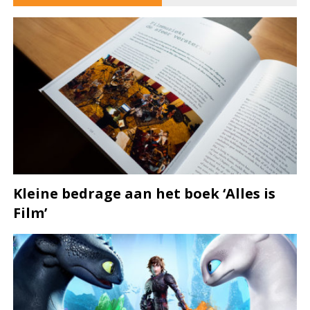
Kleine bedrage aan het boek ‘Alles is
Film’