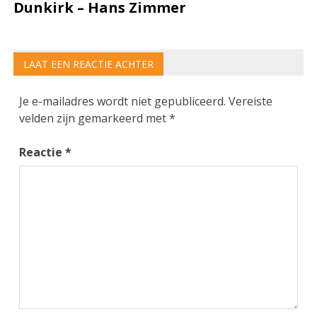
Dunkirk – Hans Zimmer
LAAT EEN REACTIE ACHTER
Je e-mailadres wordt niet gepubliceerd.
Vereiste
velden zijn gemarkeerd met
*
Reactie
*