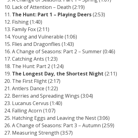
Lack of Attention – Death (2:19)
The Hunt: Part 1 – Playing Deers
(2:53)
Fishing (1:40)
Family Fox (2:11)
Young and Vulnerable (1:06)
Flies and Dragonflies (1:43)
A Change of Seasons: Part 2 – Summer (0:46)
Catching Ants (1:23)
The Hunt: Part 2 (1:24)
The Longest Day, the Shortest Night
(2:11)
The First Flight (2:17)
Antlers Dance (1:22)
Berries and Spreading Wings (3:04)
Lucanus Cervus (1:40)
Falling Acorn (1:07)
Hatching Eggs and Leaving the Nest (3:06)
A Change of Seasons: Part 3 – Autumn (2:59)
Measuring Strength (3:57)