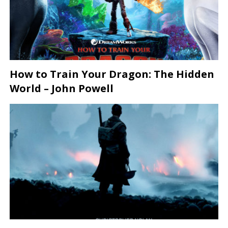
How to Train Your Dragon: The Hidden
World – John Powell