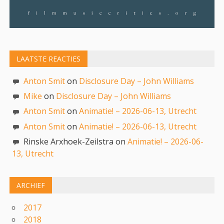
LAATSTE REACTIES
Anton Smit
on
Disclosure Day – John Williams
Mike
on
Disclosure Day – John Williams
Anton Smit
on
Animatie! – 2026-06-13, Utrecht
Anton Smit
on
Animatie! – 2026-06-13, Utrecht
Rinske Arxhoek-Zeilstra on
Animatie! – 2026-06-
13, Utrecht
ARCHIEF
2017
2018