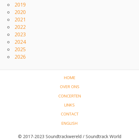
2019
2020
2021
2022
2023
2024
2025
2026
HOME
OVER ONS
CONCERTEN
LINKS
CONTACT
ENGLISH
© 2017-2023 Soundtrackwereld / Soundtrack World