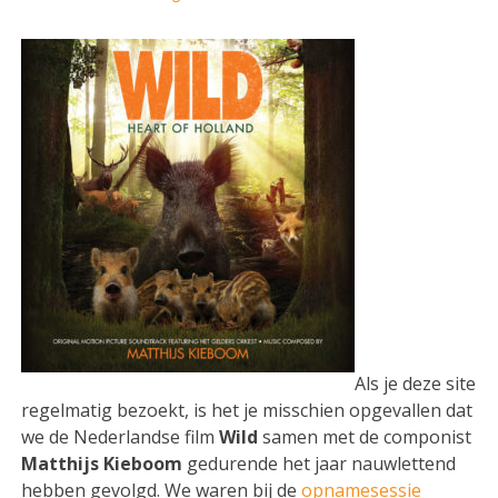
Als je deze site
regelmatig bezoekt, is het je misschien opgevallen dat
we de Nederlandse film
Wild
samen met de componist
Matthijs Kieboom
gedurende het jaar nauwlettend
hebben gevolgd. We waren bij de
opnamesessie