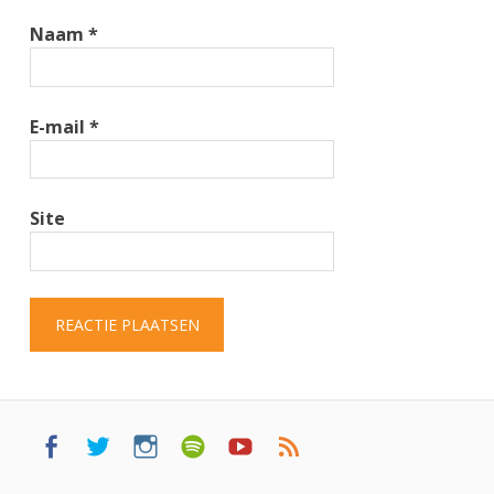
Naam
*
E-mail
*
Site