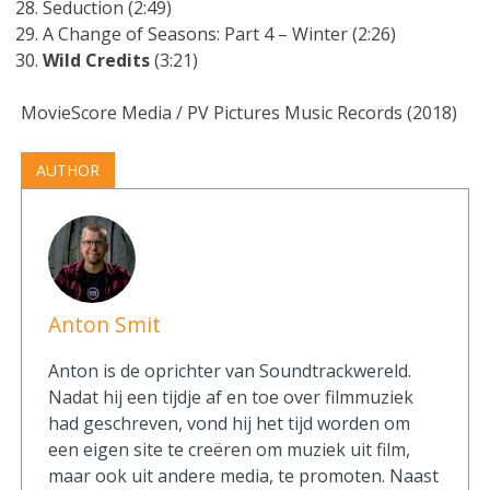
Seduction (2:49)
A Change of Seasons: Part 4 – Winter (2:26)
Wild Credits
(3:21)
MovieScore Media / PV Pictures Music Records (2018)
AUTHOR
Anton Smit
Anton is de oprichter van Soundtrackwereld.
Nadat hij een tijdje af en toe over filmmuziek
had geschreven, vond hij het tijd worden om
een eigen site te creëren om muziek uit film,
maar ook uit andere media, te promoten. Naast