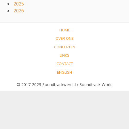
2025
2026
HOME
OVER ONS
CONCERTEN
LINKS
CONTACT
ENGLISH
© 2017-2023 Soundtrackwereld / Soundtrack World