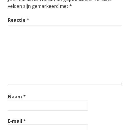
velden zijn gemarkeerd met
*
Reactie
*
Naam
*
E-mail
*