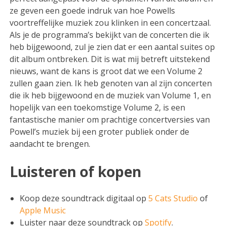
ze geven een goede indruk van hoe Powells
voortreffelijke muziek zou klinken in een concertzaal.
Als je de programma’s bekijkt van de concerten die ik
heb bijgewoond, zul je zien dat er een aantal suites op
dit album ontbreken. Dit is wat mij betreft uitstekend
nieuws, want de kans is groot dat we een Volume 2
zullen gaan zien. Ik heb genoten van al zijn concerten
die ik heb bijgewoond en de muziek van Volume 1, en
hopelijk van een toekomstige Volume 2, is een
fantastische manier om prachtige concertversies van
Powell’s muziek bij een groter publiek onder de
aandacht te brengen.
Luisteren of kopen
Koop deze soundtrack digitaal op
5 Cats Studio
of
Apple Music
Luister naar deze soundtrack op
Spotify
.