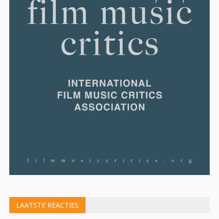
LAATSTE REACTIES