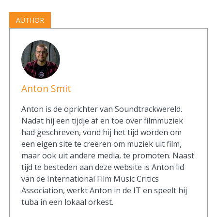
AUTHOR
Anton Smit
Anton is de oprichter van Soundtrackwereld.
Nadat hij een tijdje af en toe over filmmuziek
had geschreven, vond hij het tijd worden om
een eigen site te creëren om muziek uit film,
maar ook uit andere media, te promoten. Naast
tijd te besteden aan deze website is Anton lid
van de International Film Music Critics
Association, werkt Anton in de IT en speelt hij
tuba in een lokaal orkest.