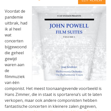
Voordat de
pandemie
uitbrak, had
ik al heel
wat
concerten
bijgewoond
die geheel
gewijd
waren aan
de
filmmuziek
van één
componist. Het meest toonaangevende voorbeeld is
Hans Zimmer, die in staat is sportarena’s uit te laten
verkopen, maar ook andere componisten hebben
fantastische concerten in kleinere zalen gegeven,