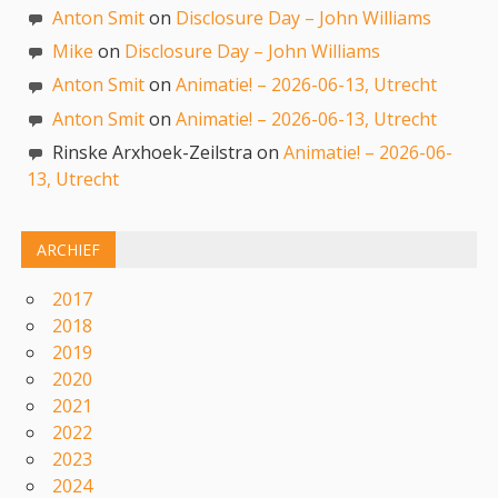
Anton Smit
on
Disclosure Day – John Williams
Mike
on
Disclosure Day – John Williams
Anton Smit
on
Animatie! – 2026-06-13, Utrecht
Anton Smit
on
Animatie! – 2026-06-13, Utrecht
Rinske Arxhoek-Zeilstra on
Animatie! – 2026-06-
13, Utrecht
ARCHIEF
2017
2018
2019
2020
2021
2022
2023
2024